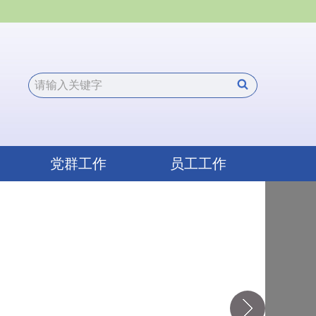
党群工作
员工工作