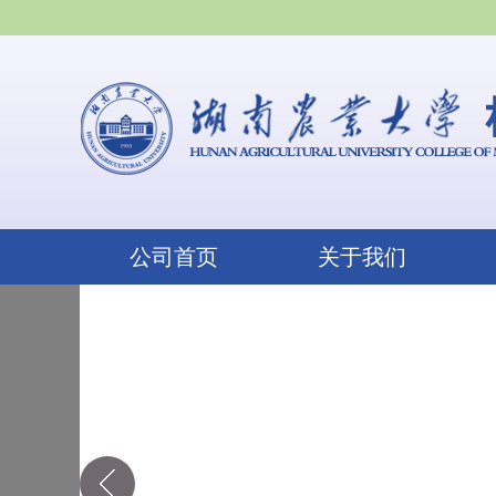
公司首页
关于我们