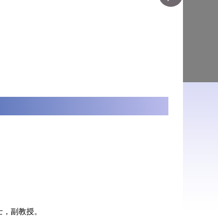
士，副教授。