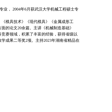
。
专业， 2004年6月获武汉大学机械工程硕士专
》《模具技术》《现代模具》《金属成形工
面的论文20余篇。主讲《机械制造基础》
科竞赛领域，积累了丰富的经验，获得省级以
学成果二等奖2项。主持2023年湖南省精品在