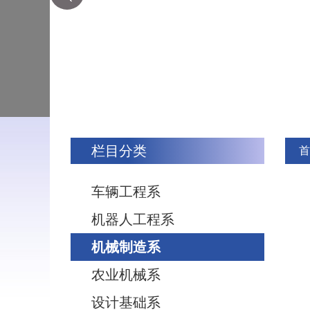
栏目分类
首
车辆工程系
机器人工程系
机械制造系
农业机械系
设计基础系