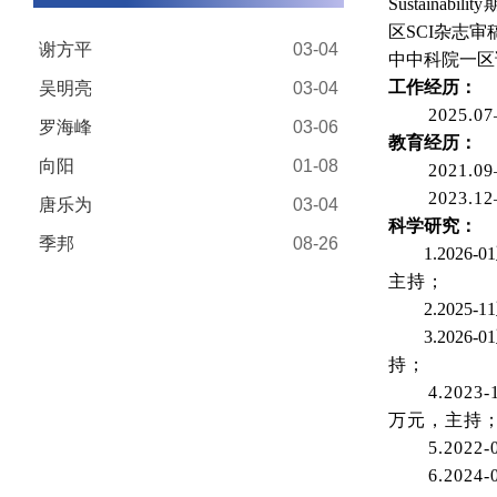
Sustainability
期
区SCI杂志
谢方平
03-04
中中科院一区
工作经历：
吴明亮
03-04
2025
罗海峰
03-06
教育经历：
向阳
01-08
2021
2023
唐乐为
03-04
科学研究：
季邦
08-26
1.2026-
主持；
2.202
3.202
持；
4.20
万元，主持
5.202
6.20