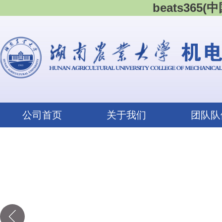
beats365
公司首页
关于我们
团队队