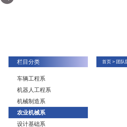
栏目分类
首页
>
团队
车辆工程系
机器人工程系
机械制造系
农业机械系
设计基础系