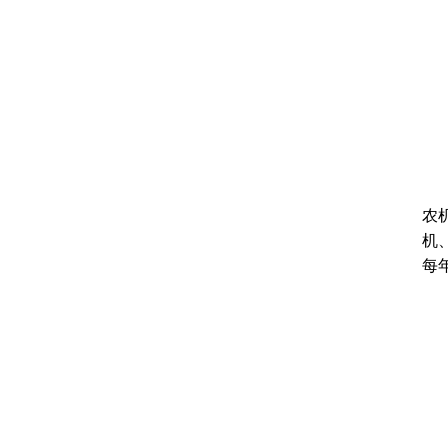
农
机
每