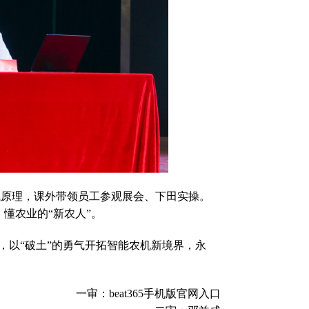
械原理，课外带领员工参观展会、下田实操。
懂农业的“新农人”。
术，以“破土”的勇气开拓智能农机新境界，永
一审：beat365手机版官网入口