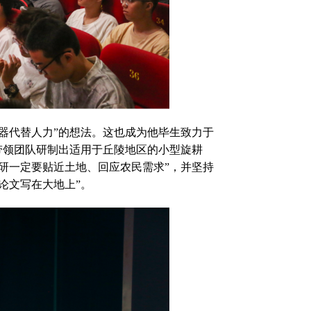
器代替人力”的想法。这也成为他毕生致力于
带领团队研制出适用于丘陵地区的小型旋耕
研一定要贴近土地、回应农民需求”，并坚持
论文写在大地上”。