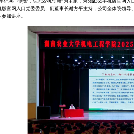
牢记初心使命，矢志农机创新”为主题，为beat365手机版官网入口20
机版官网入口党委委员、副董事长谢方平主持，公司全体院领导、
生参加讲座。