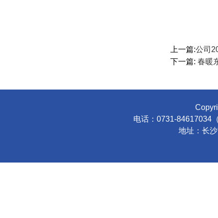
上一篇:
公司2
下一篇:
春暖
Copy
电话：0731-846170
地址：长沙