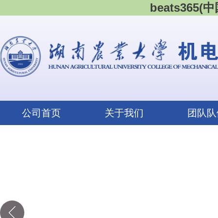
beats365
公司首页
关于我们
团队队